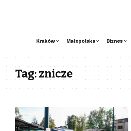
Kraków
Małopolska
Biznes
Tag:
znicze