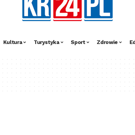
Kultura
Turystyka
Sport
Zdrowie
E