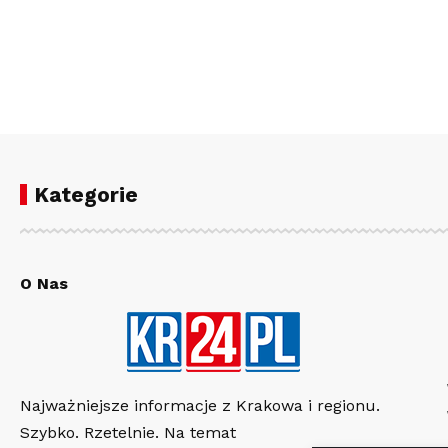
Kategorie
O Nas
Najważniejsze informacje z Krakowa i regionu.
Szybko. Rzetelnie. Na temat