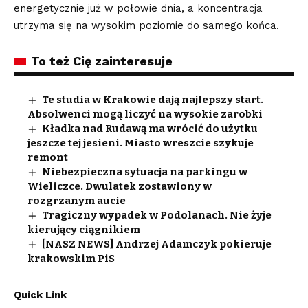
energetycznie już w połowie dnia, a koncentracja
utrzyma się na wysokim poziomie do samego końca.
To też Cię zainteresuje
Te studia w Krakowie dają najlepszy start.
Absolwenci mogą liczyć na wysokie zarobki
Kładka nad Rudawą ma wrócić do użytku
jeszcze tej jesieni. Miasto wreszcie szykuje
remont
Niebezpieczna sytuacja na parkingu w
Wieliczce. Dwulatek zostawiony w
rozgrzanym aucie
Tragiczny wypadek w Podolanach. Nie żyje
kierujący ciągnikiem
[NASZ NEWS] Andrzej Adamczyk pokieruje
krakowskim PiS
Quick Link