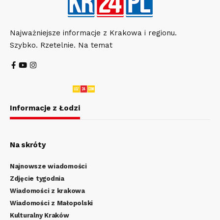
Najważniejsze informacje z Krakowa i regionu.
Szybko. Rzetelnie. Na temat
Informacje z Łodzi
Na skróty
Najnowsze wiadomości
Zdjęcie tygodnia
Wiadomości z krakowa
Wiadomości z Małopolski
Kulturalny Kraków