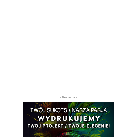
- Reklama -