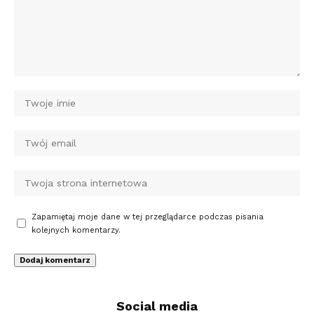
Zapamiętaj moje dane w tej przeglądarce podczas pisania
kolejnych komentarzy.
Social media