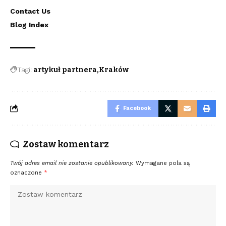
Contact Us
Blog Index
Tagi:
artykuł partnera
Kraków
Facebook
Zostaw komentarz
Twój adres email nie zostanie opublikowany.
Wymagane pola są
oznaczone
*