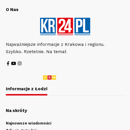
O Nas
Najważniejsze informacje z Krakowa i regionu.
Szybko. Rzetelnie. Na temat
Informacje z Łodzi
Na skróty
Najnowsze wiadomości