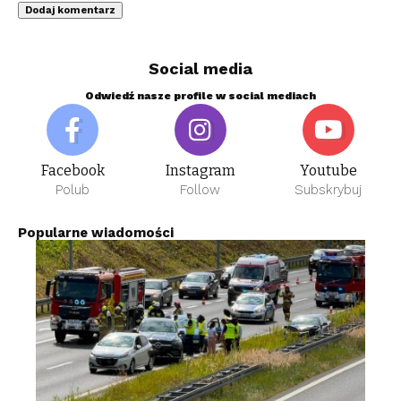
Social media
Odwiedź nasze profile w social mediach
Facebook
Instagram
Youtube
Polub
Follow
Subskrybuj
Popularne wiadomości