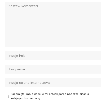
Zapamiętaj moje dane w tej przeglądarce podczas pisania
kolejnych komentarzy.