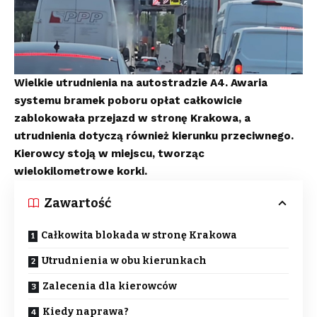
Wielkie utrudnienia na autostradzie A4. Awaria
systemu bramek poboru opłat całkowicie
zablokowała przejazd w stronę Krakowa, a
utrudnienia dotyczą również kierunku przeciwnego.
Kierowcy stoją w miejscu, tworząc
wielokilometrowe korki.
Zawartość
Całkowita blokada w stronę Krakowa
Utrudnienia w obu kierunkach
Zalecenia dla kierowców
Kiedy naprawa?