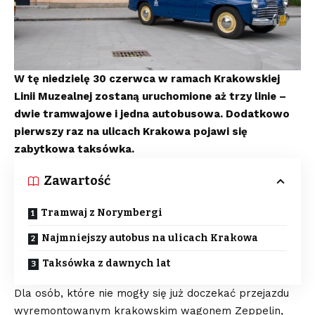
W tę niedzielę 30 czerwca w ramach Krakowskiej
Linii Muzealnej zostaną uruchomione aż trzy linie –
dwie tramwajowe i jedna autobusowa. Dodatkowo
pierwszy raz na ulicach Krakowa pojawi się
zabytkowa taksówka.
Zawartość
Tramwaj z Norymbergi
Najmniejszy autobus na ulicach Krakowa
Taksówka z dawnych lat
Dla osób, które nie mogły się już doczekać przejazdu
wyremontowanym krakowskim wagonem Zeppelin,