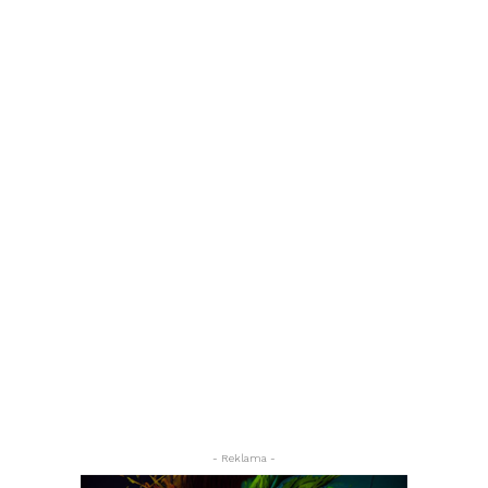
- Reklama -