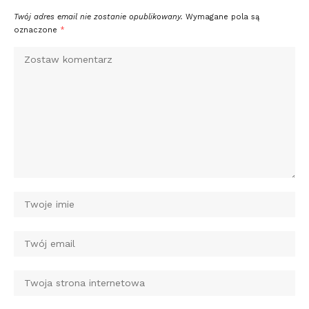
Twój adres email nie zostanie opublikowany.
Wymagane pola są
oznaczone
*