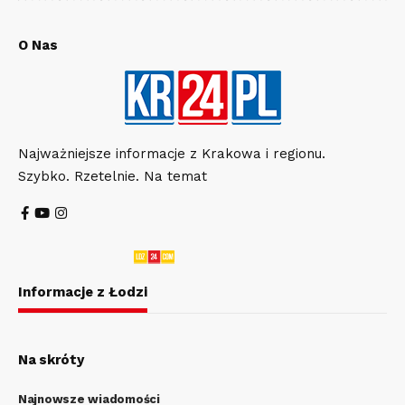
O Nas
Najważniejsze informacje z Krakowa i regionu.
Szybko. Rzetelnie. Na temat
Informacje z Łodzi
Na skróty
Najnowsze wiadomości