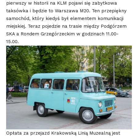
pierwszy w historii na KLM pojawi się zabytkowa
taksówka i będzie to Warszawa M20. Ten przepiękny
samochód, który kiedyś był elementem komunikacji
miejskiej. Teraz pojedzie na trasie między Podgórzem
SKA a Rondem Grzegórzeckim w godzinach 11.00-
15.00.
Opłata za przejazd Krakowską Linią Muzealną jest