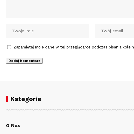
Zapamiętaj moje dane w tej przeglądarce podczas pisania kolej
Kategorie
O Nas