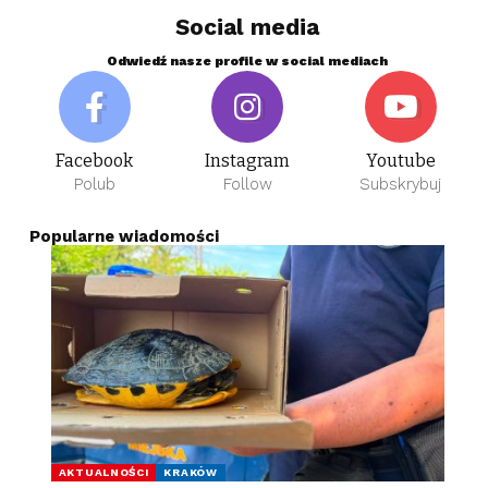
Social media
Odwiedź nasze profile w social mediach
Facebook
Instagram
Youtube
Polub
Follow
Subskrybuj
Popularne wiadomości
AKTUALNOŚCI
KRAKÓW