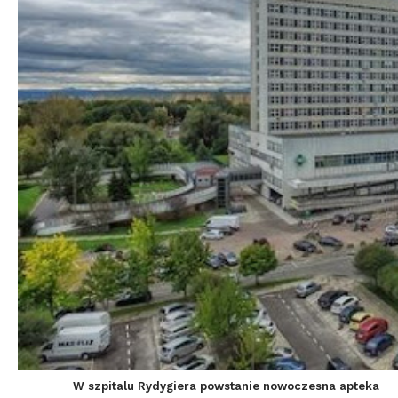
W szpitalu Rydygiera powstanie nowoczesna apteka