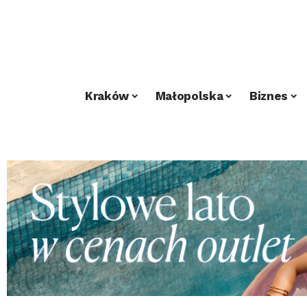
Kraków
Małopolska
Biznes