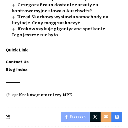
Grzegorz Braun dostanie zarzuty za
kontrowersyjne słowa o Auschwitz?
Urząd Skarbowy wystawia samochody na
licytacje. Ceny mogą zaskoczyć
Kraków szykuje gigantyczne spotkanie.
Tego jeszcze nie było
Quick Link
Contact Us
Blog Index
Tagi:
Kraków
motorniczy
MPK
Facebook