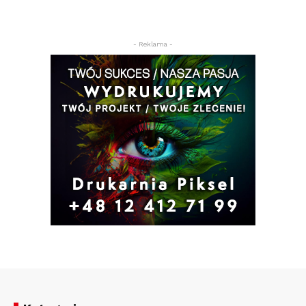
- Reklama -