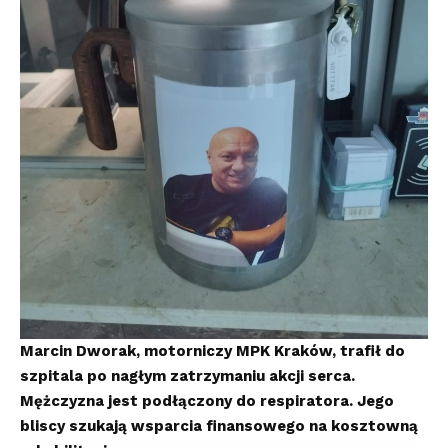
Marcin Dworak, motorniczy MPK Kraków, trafił do
szpitala po nagłym zatrzymaniu akcji serca.
Mężczyzna jest podłączony do respiratora. Jego
bliscy szukają wsparcia finansowego na kosztowną