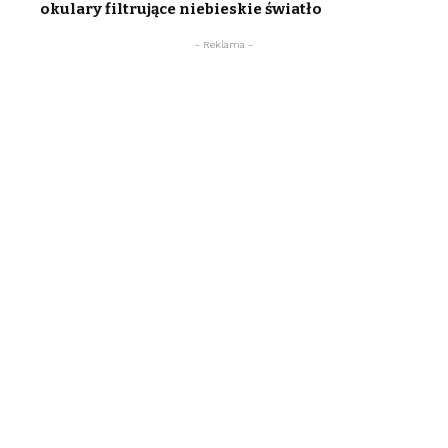
okulary filtrujące niebieskie światło
- Reklama -