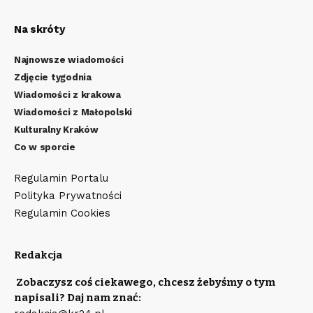
Na skróty
Najnowsze wiadomości
Zdjęcie tygodnia
Wiadomości z krakowa
Wiadomości z Małopolski
Kulturalny Kraków
Co w sporcie
Regulamin Portalu
Polityka Prywatności
Regulamin Cookies
Redakcja
Zobaczysz coś ciekawego, chcesz żebyśmy o tym
napisali? Daj nam znać: