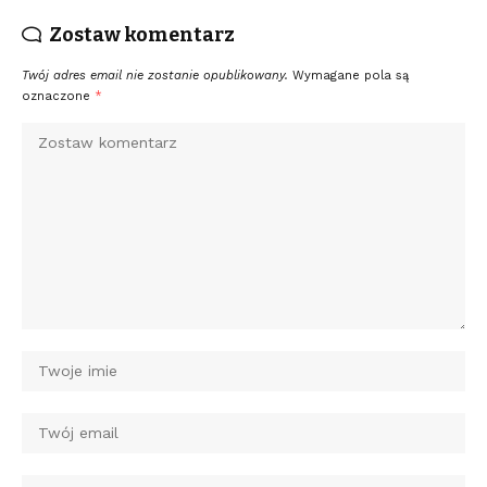
Zostaw komentarz
Twój adres email nie zostanie opublikowany.
Wymagane pola są
oznaczone
*