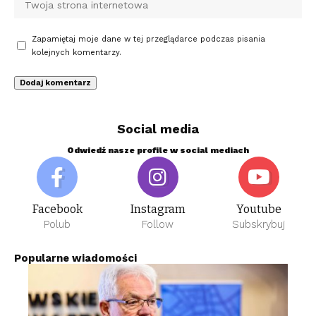
Zapamiętaj moje dane w tej przeglądarce podczas pisania
kolejnych komentarzy.
Social media
Odwiedź nasze profile w social mediach
Facebook
Instagram
Youtube
Polub
Follow
Subskrybuj
Popularne wiadomości