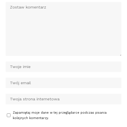
Zapamiętaj moje dane w tej przeglądarce podczas pisania
kolejnych komentarzy.