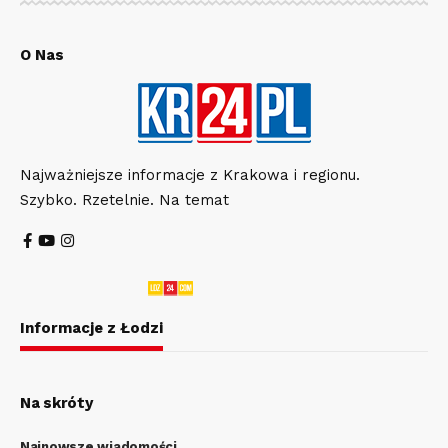
O Nas
Najważniejsze informacje z Krakowa i regionu.
Szybko. Rzetelnie. Na temat
Informacje z Łodzi
Na skróty
Najnowsze wiadomości