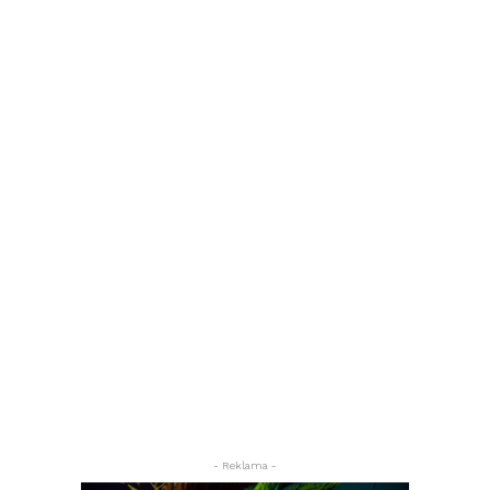
- Reklama -