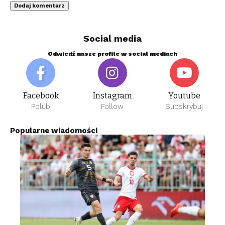
Social media
Odwiedź nasze profile w social mediach
Facebook
Instagram
Youtube
Polub
Follow
Subskrybuj
Popularne wiadomości