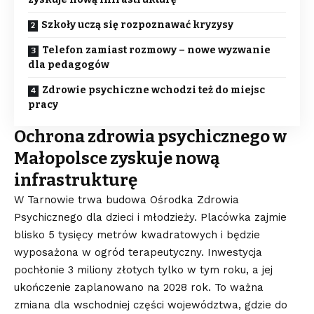
Szkoły uczą się rozpoznawać kryzysy
Telefon zamiast rozmowy – nowe wyzwanie
dla pedagogów
Zdrowie psychiczne wchodzi też do miejsc
pracy
Ochrona zdrowia psychicznego w
Małopolsce zyskuje nową
infrastrukturę
W Tarnowie trwa budowa Ośrodka Zdrowia
Psychicznego dla dzieci i młodzieży. Placówka zajmie
blisko 5 tysięcy metrów kwadratowych i będzie
wyposażona w ogród terapeutyczny. Inwestycja
pochłonie 3 miliony złotych tylko w tym roku, a jej
ukończenie zaplanowano na 2028 rok. To ważna
zmiana dla wschodniej części województwa, gdzie do