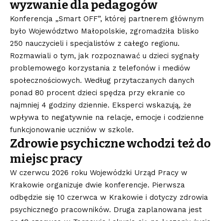
wyzwanie dla pedagogów
Konferencja „Smart OFF”, której partnerem głównym
było Województwo Małopolskie, zgromadziła blisko
250 nauczycieli i specjalistów z całego regionu.
Rozmawiali o tym, jak rozpoznawać u dzieci sygnały
problemowego korzystania z telefonów i mediów
społecznościowych. Według przytaczanych danych
ponad 80 procent dzieci spędza przy ekranie co
najmniej 4 godziny dziennie. Eksperci wskazują, że
wpływa to negatywnie na relacje, emocje i codzienne
funkcjonowanie uczniów w szkole.
Zdrowie psychiczne wchodzi też do
miejsc pracy
W czerwcu 2026 roku Wojewódzki Urząd Pracy w
Krakowie organizuje dwie konferencje. Pierwsza
odbędzie się 10 czerwca w Krakowie i dotyczy zdrowia
psychicznego pracowników. Druga zaplanowana jest