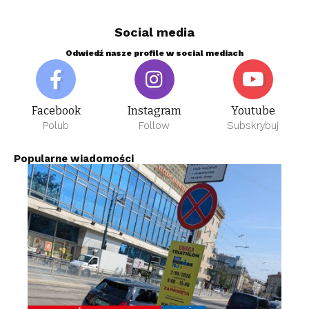
Social media
Odwiedź nasze profile w social mediach
Facebook
Instagram
Youtube
Polub
Follow
Subskrybuj
Popularne wiadomości