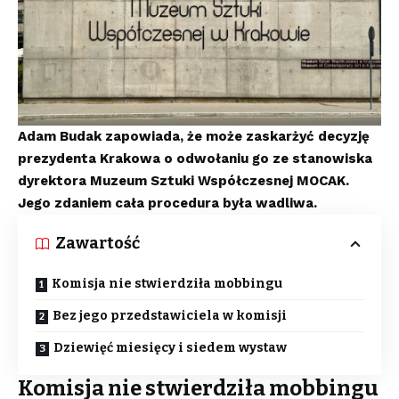
Adam Budak zapowiada, że może zaskarżyć decyzję
prezydenta Krakowa o odwołaniu go ze stanowiska
dyrektora Muzeum Sztuki Współczesnej MOCAK.
Jego zdaniem cała procedura była wadliwa.
Zawartość
Komisja nie stwierdziła mobbingu
Bez jego przedstawiciela w komisji
Dziewięć miesięcy i siedem wystaw
Komisja nie stwierdziła mobbingu