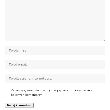
Zapamiętaj moje dane w tej przeglądarce podczas pisania
kolejnych komentarzy.