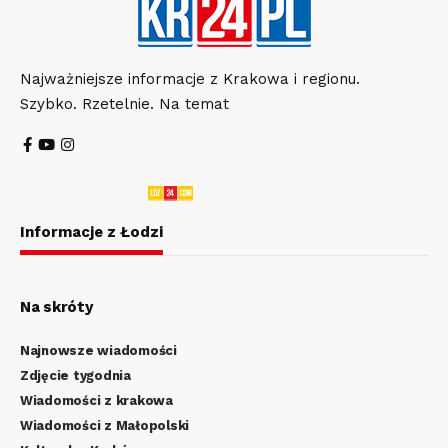
Najważniejsze informacje z Krakowa i regionu.
Szybko. Rzetelnie. Na temat
Informacje z Łodzi
Na skróty
Najnowsze wiadomości
Zdjęcie tygodnia
Wiadomości z krakowa
Wiadomości z Małopolski