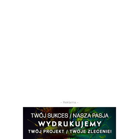
- Reklama -