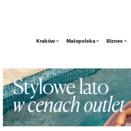
Kraków
Małopolska
Biznes