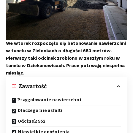
We wtorek rozpoczęło się betonowanie nawierzchni
w tunelu w Zielonkach o długości 653 metrów.
Pierwszy taki odcinek zrobiono w zeszłym roku w
tunelu w Dziekanowicach. Prace potrwają niespełna
miesiąc.
Zawartość
Przygotowanie nawierzchni
Dlaczego nie asfalt?
Odcinek S52
Niewielkie opóźnienia