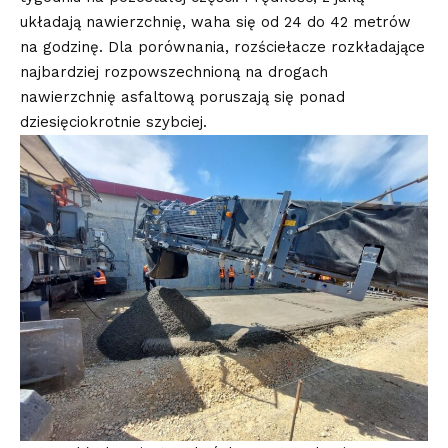
układają nawierzchnię, waha się od 24 do 42 metrów
na godzinę. Dla porównania, rozściełacze rozkładające
najbardziej rozpowszechnioną na drogach
nawierzchnię asfaltową poruszają się ponad
dziesięciokrotnie szybciej.