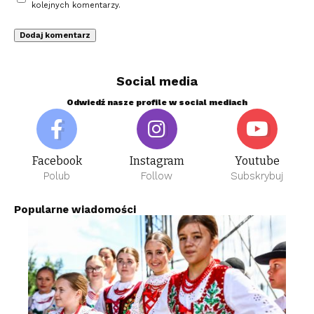
kolejnych komentarzy.
Social media
Odwiedź nasze profile w social mediach
Facebook
Instagram
Youtube
Polub
Follow
Subskrybuj
Popularne wiadomości