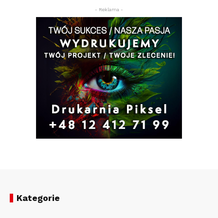
- Reklama -
Kategorie