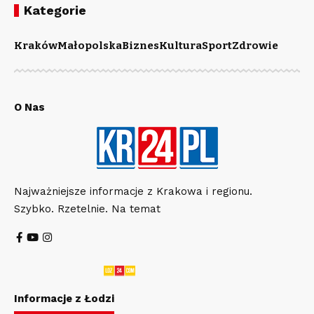
Kategorie
Kraków
Małopolska
Biznes
Kultura
Sport
Zdrowie
O Nas
Najważniejsze informacje z Krakowa i regionu.
Szybko. Rzetelnie. Na temat
Informacje z Łodzi