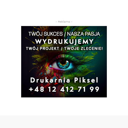
- Reklama -