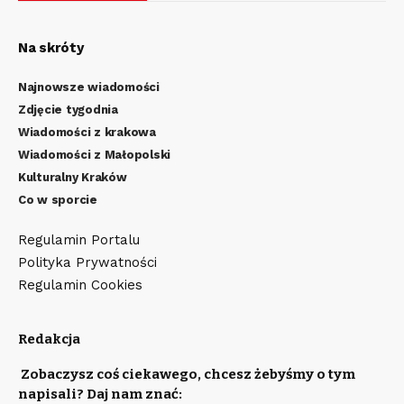
Na skróty
Najnowsze wiadomości
Zdjęcie tygodnia
Wiadomości z krakowa
Wiadomości z Małopolski
Kulturalny Kraków
Co w sporcie
Regulamin Portalu
Polityka Prywatności
Regulamin Cookies
Redakcja
Zobaczysz coś ciekawego, chcesz żebyśmy o tym
napisali? Daj nam znać: