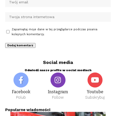
Zapamiętaj moje dane w tej przeglądarce podczas pisania
kolejnych komentarzy.
Social media
Odwiedź nasze profile w social mediach
Facebook
Instagram
Youtube
Polub
Follow
Subskrybuj
Popularne wiadomości