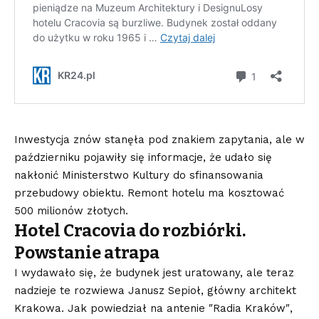
Inwestycja znów stanęła pod znakiem zapytania, ale w
październiku pojawiły się informacje, że udało się
nakłonić Ministerstwo Kultury do sfinansowania
przebudowy obiektu. Remont hotelu ma kosztować
500 milionów złotych.
Hotel Cracovia do rozbiórki.
Powstanie atrapa
I wydawało się, że budynek jest uratowany, ale teraz
nadzieje te rozwiewa Janusz Sepioł, główny architekt
Krakowa. Jak powiedział na antenie ″Radia Kraków″,