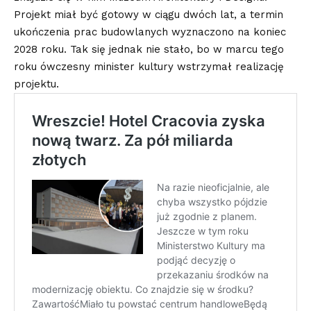
Projekt miał być gotowy w ciągu dwóch lat, a termin
ukończenia prac budowlanych wyznaczono na koniec
2028 roku. Tak się jednak nie stało, bo w marcu tego
roku ówczesny minister kultury wstrzymał realizację
projektu.