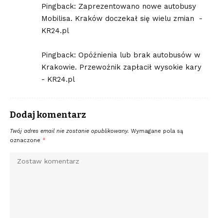
Pingback:
Zaprezentowano nowe autobusy
Mobilisa. Kraków doczekał się wielu zmian -
KR24.pl
Pingback:
Opóźnienia lub brak autobusów w
Krakowie. Przewoźnik zapłacił wysokie kary
- KR24.pl
Dodaj komentarz
Twój adres email nie zostanie opublikowany.
Wymagane pola są
oznaczone
*