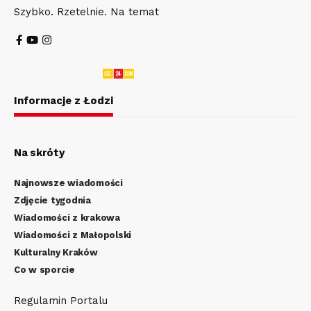
Szybko. Rzetelnie. Na temat
Informacje z Łodzi
Na skróty
Najnowsze wiadomości
Zdjęcie tygodnia
Wiadomości z krakowa
Wiadomości z Małopolski
Kulturalny Kraków
Co w sporcie
Regulamin Portalu