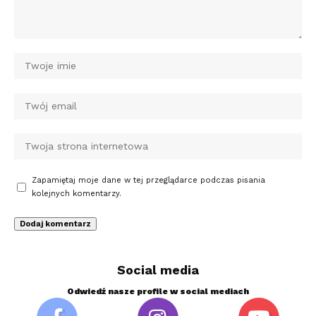
Zapamiętaj moje dane w tej przeglądarce podczas pisania
kolejnych komentarzy.
Social media
Odwiedź nasze profile w social mediach