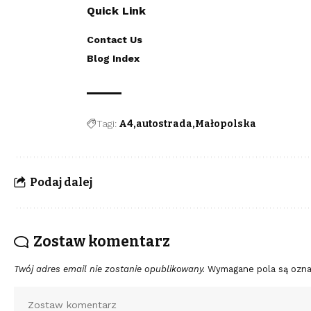
Quick Link
Contact Us
Blog Index
Tagi:
A4
autostrada
Małopolska
Podaj dalej
Zostaw komentarz
Twój adres email nie zostanie opublikowany.
Wymagane pola są ozn