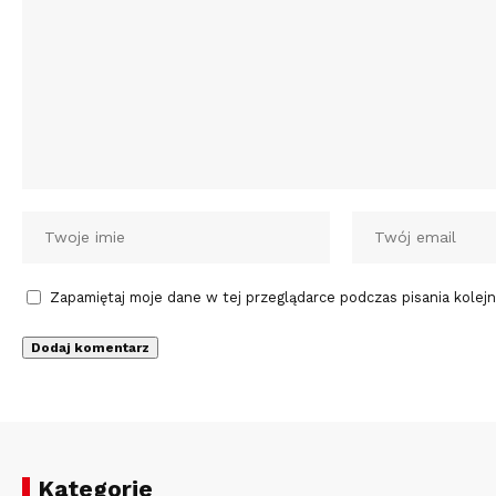
Zapamiętaj moje dane w tej przeglądarce podczas pisania kolej
Kategorie