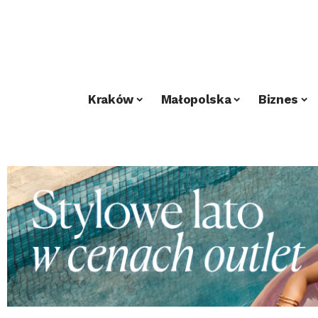
Kraków
Małopolska
Biznes