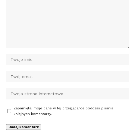
Zapamiętaj moje dane w tej przeglądarce podczas pisania
kolejnych komentarzy.