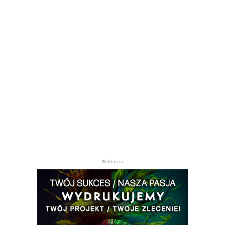
- Reklama -