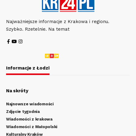
Najważniejsze informacje z Krakowa i regionu.
Szybko. Rzetelnie. Na temat
Informacje z Łodzi
Na skróty
Najnowsze wiadomości
Zdjęcie tygodnia
Wiadomości z krakowa
Wiadomości z Małopolski
Kulturalny Kraków