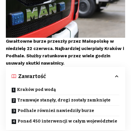
Gwałtowne burze przeszły przez Małopolskę w
niedzielę 22 czerwca. Najbardziej ucierpiały Kraków i
Podhale. Służby ratunkowe przez wiele godzin
usuwały skutki nawałnicy.
Zawartość
Kraków pod wodą
Tramwaje stanęły, drogi zostały zamknięte
Podhale również nawiedziły burze
Ponad 450 interwencji w całym województwie