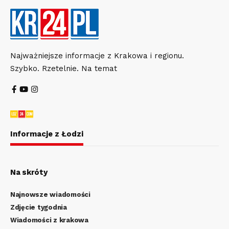
Najważniejsze informacje z Krakowa i regionu.
Szybko. Rzetelnie. Na temat
Informacje z Łodzi
Na skróty
Najnowsze wiadomości
Zdjęcie tygodnia
Wiadomości z krakowa