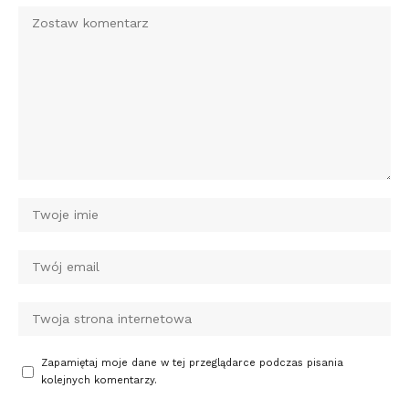
Zapamiętaj moje dane w tej przeglądarce podczas pisania
kolejnych komentarzy.