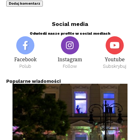
Social media
Odwiedź nasze profile w social mediach
Facebook
Instagram
Youtube
Polub
Follow
Subskrybuj
Popularne wiadomości