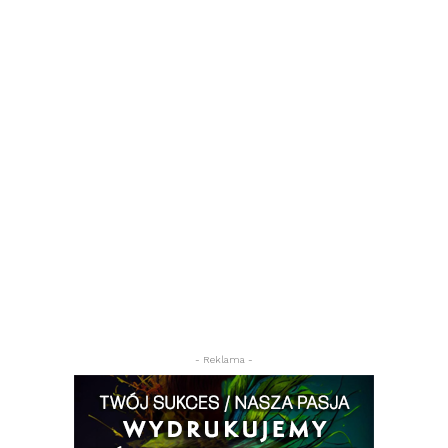
- Reklama -