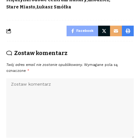
Stare Miasto
Łukasz Smółka
Facebook
Zostaw komentarz
Twój adres email nie zostanie opublikowany.
Wymagane pola są
oznaczone
*