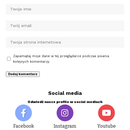
Zapamiętaj moje dane w tej przeglądarce podczas pisania
kolejnych komentarzy.
Social media
Odwiedź nasze profile w social mediach
Facebook
Instagram
Youtube