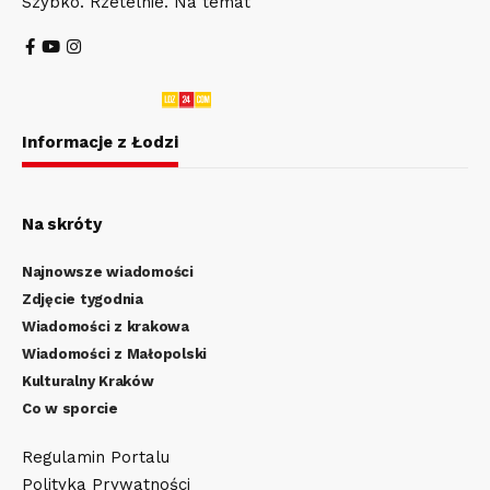
Szybko. Rzetelnie. Na temat
Informacje z Łodzi
Na skróty
Najnowsze wiadomości
Zdjęcie tygodnia
Wiadomości z krakowa
Wiadomości z Małopolski
Kulturalny Kraków
Co w sporcie
Regulamin Portalu
Polityka Prywatności