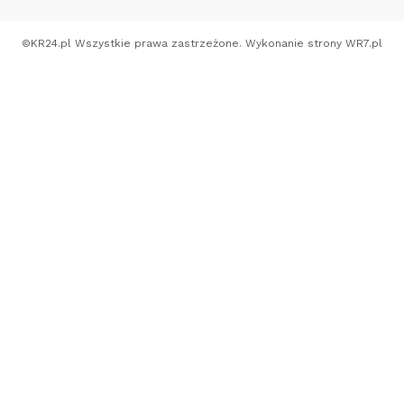
©
KR24.pl
Wszystkie prawa zastrzeżone. Wykonanie strony
WR7.pl