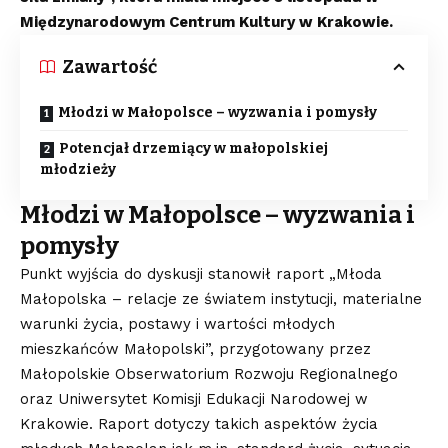
Międzynarodowym Centrum Kultury w Krakowie.
Zawartość
Młodzi w Małopolsce – wyzwania i pomysły
Potencjał drzemiący w małopolskiej
młodzieży
Młodzi w Małopolsce – wyzwania i
pomysły
Punkt wyjścia do dyskusji stanowił raport „Młoda
Małopolska – relacje ze światem instytucji, materialne
warunki życia, postawy i wartości młodych
mieszkańców Małopolski”, przygotowany przez
Małopolskie Obserwatorium Rozwoju Regionalnego
oraz Uniwersytet Komisji Edukacji Narodowej w
Krakowie. Raport dotyczy takich aspektów życia