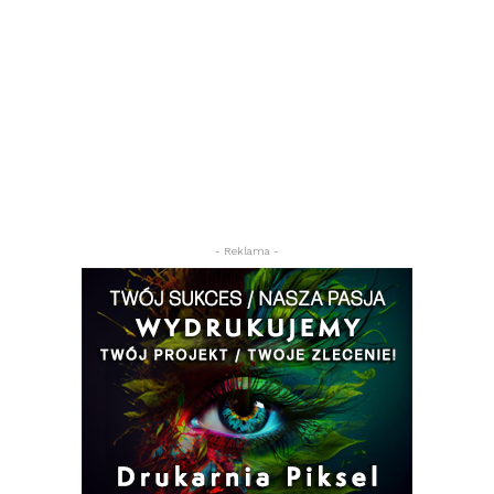
- Reklama -