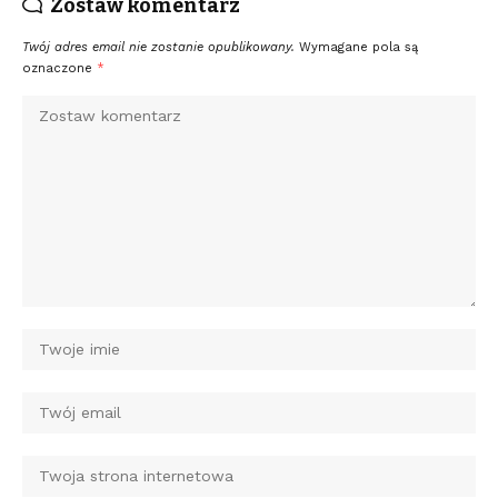
Zostaw komentarz
Twój adres email nie zostanie opublikowany.
Wymagane pola są
oznaczone
*