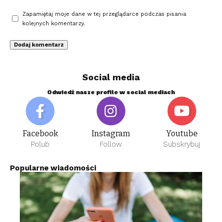
Zapamiętaj moje dane w tej przeglądarce podczas pisania
kolejnych komentarzy.
Social media
Odwiedź nasze profile w social mediach
Facebook
Instagram
Youtube
Polub
Follow
Subskrybuj
Popularne wiadomości