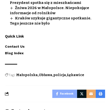
Prezydent spotka się z mieszkańcami
Żniwa 2026 w Małopolsce. Niepokojące
informacje od rolników
Kraków szykuje gigantyczne spotkanie.
Tego jeszcze nie było
Quick Link
Contact Us
Blog Index
Tagi:
Małopolska
Obława
policja
Łękawice
Facebook