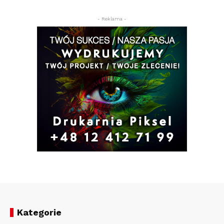
- Reklama -
Kategorie