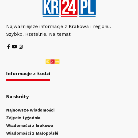
Najważniejsze informacje z Krakowa i regionu.
Szybko. Rzetelnie. Na temat
Informacje z Łodzi
Na skróty
Najnowsze wiadomości
Zdjęcie tygodnia
Wiadomości z krakowa
Wiadomości z Małopolski