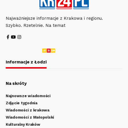
Najważniejsze informacje z Krakowa i regionu.
Szybko. Rzetelnie. Na temat
Informacje z Łodzi
Na skróty
Najnowsze wiadomości
Zdjęcie tygodnia
Wiadomości z krakowa
Wiadomości z Małopolski
Kulturalny Kraków