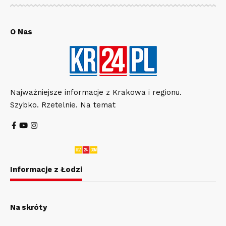
O Nas
Najważniejsze informacje z Krakowa i regionu.
Szybko. Rzetelnie. Na temat
Informacje z Łodzi
Na skróty