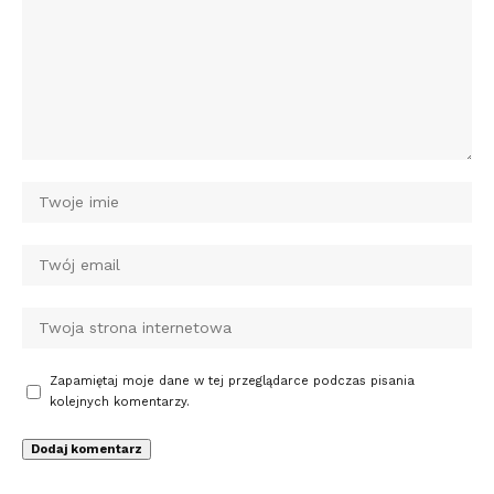
Zapamiętaj moje dane w tej przeglądarce podczas pisania
kolejnych komentarzy.