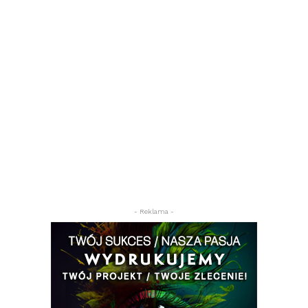
- Reklama -