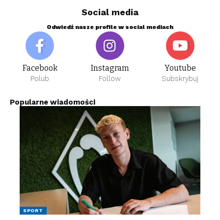
Social media
Odwiedź nasze profile w social mediach
Facebook
Instagram
Youtube
Polub
Follow
Subskrybuj
Popularne wiadomości
SPORT