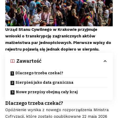
Urząd Stanu Cywilnego w Krakowie przyjmuje
wnioski o transkrypcję zagranicznych aktów
małżeństwa par jednopłciowych. Pierwsze wpisy do
rejestru pojawią się jednak dopiero w sierpniu.
Zawartość
Dlaczego trzeba czekać?
Sierpień jako data graniczna
Nowe przepisy obejmą cały kraj
Dlaczego trzeba czekać?
Opóźnienie wynika z nowego rozporządzenia Ministra
Cyfryzacji, które zostało opublikowane 22 maja 2026