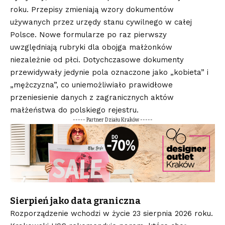
roku. Przepisy zmieniają wzory dokumentów
używanych przez urzędy stanu cywilnego w całej
Polsce. Nowe formularze po raz pierwszy
uwzględniają rubryki dla obojga małżonków
niezależnie od płci. Dotychczasowe dokumenty
przewidywały jedynie pola oznaczone jako „kobieta” i
„mężczyzna”, co uniemożliwiało prawidłowe
przeniesienie danych z zagranicznych aktów
małżeństwa do polskiego rejestru.
----- Partner Działu Kraków -----
Sierpień jako data graniczna
Rozporządzenie wchodzi w życie 23 sierpnia 2026 roku.