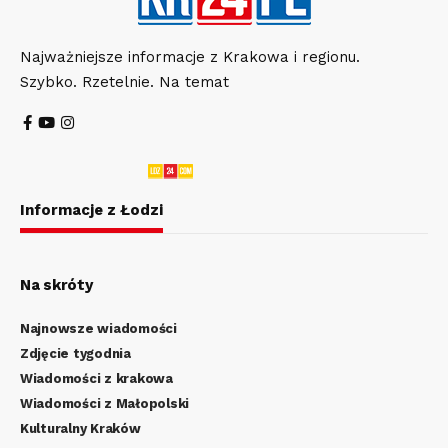
Najważniejsze informacje z Krakowa i regionu.
Szybko. Rzetelnie. Na temat
Informacje z Łodzi
Na skróty
Najnowsze wiadomości
Zdjęcie tygodnia
Wiadomości z krakowa
Wiadomości z Małopolski
Kulturalny Kraków