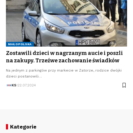
MAŁOPOLSKA
Zostawili dzieci w nagrzanym aucie i poszli
na zakupy. Trzeźwe zachowanie świadków
Na jednym z parkingów przy markecie w Zatorze, rodzice dwójki
dzieci postanowili…
KS
22.07.2024
Kategorie