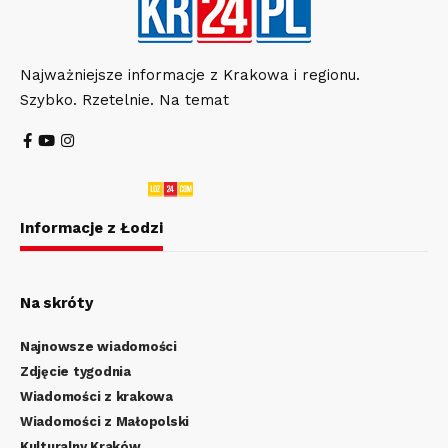
Najważniejsze informacje z Krakowa i regionu.
Szybko. Rzetelnie. Na temat
Informacje z Łodzi
Na skróty
Najnowsze wiadomości
Zdjęcie tygodnia
Wiadomości z krakowa
Wiadomości z Małopolski
Kulturalny Kraków