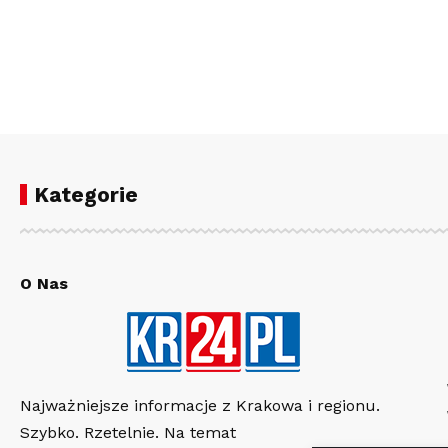
Kategorie
O Nas
Najważniejsze informacje z Krakowa i regionu.
Szybko. Rzetelnie. Na temat