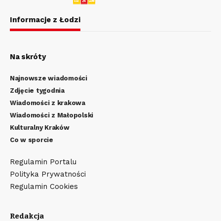
Informacje z Łodzi
Na skróty
Najnowsze wiadomości
Zdjęcie tygodnia
Wiadomości z krakowa
Wiadomości z Małopolski
Kulturalny Kraków
Co w sporcie
Regulamin Portalu
Polityka Prywatności
Regulamin Cookies
Redakcja