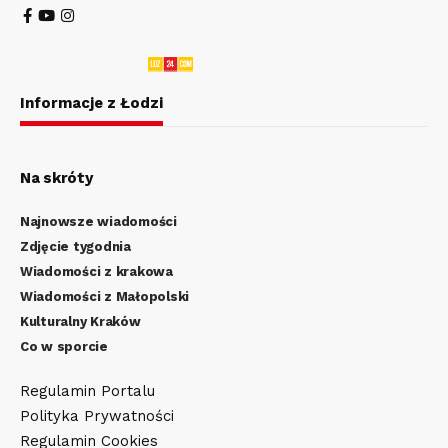
Informacje z Łodzi
Na skróty
Najnowsze wiadomości
Zdjęcie tygodnia
Wiadomości z krakowa
Wiadomości z Małopolski
Kulturalny Kraków
Co w sporcie
Regulamin Portalu
Polityka Prywatności
Regulamin Cookies