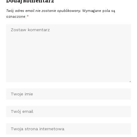
Dodaj komentarz
Twój adres email nie zostanie opublikowany.
Wymagane pola są
oznaczone
*