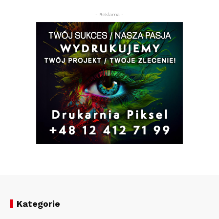
- Reklama -
Kategorie