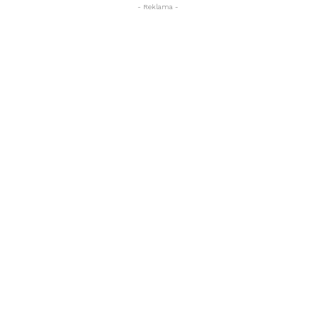
- Reklama -