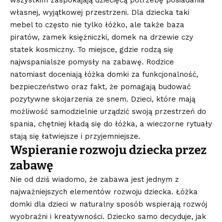
własnej, wyjątkowej przestrzeni. Dla dziecka taki
mebel to często nie tylko łóżko, ale także baza
piratów, zamek księżniczki, domek na drzewie czy
statek kosmiczny. To miejsce, gdzie rodzą się
najwspanialsze pomysły na zabawę. Rodzice
natomiast doceniają łóżka domki za funkcjonalność,
bezpieczeństwo oraz fakt, że pomagają budować
pozytywne skojarzenia ze snem. Dzieci, które mają
możliwość samodzielnie urządzić swoją przestrzeń do
spania, chętniej kładą się do łóżka, a wieczorne rytuały
stają się łatwiejsze i przyjemniejsze.
Wspieranie rozwoju dziecka przez
zabawę
Nie od dziś wiadomo, że zabawa jest jednym z
najważniejszych elementów rozwoju dziecka. Łóżka
domki dla dzieci w naturalny sposób wspierają rozwój
wyobraźni i kreatywności. Dziecko samo decyduje, jak