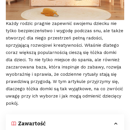
Każdy rodzic pragnie zapewnić swojemu dziecku nie
tylko bezpieczeństwo i wygodę podczas snu, ale także
stworzyć dla niego przestrzeń pełną radości,
sprzyjającą rozwojowi kreatywności. Właśnie dlatego
coraz większą popularnością cieszą się łóżka domki
dla dzieci. To nie tylko miejsce do spania, ale również
zaczarowana baza, która inspiruje do zabawy, rozwija
wyobraźnię i sprawia, że codzienne rytuały stają się
prawdziwą przygodą. W tym artykule przyjrzymy się,
dlaczego łóżka domki są tak wyjątkowe, na co zwrócić
uwagę przy ich wyborze i jak mogą odmienić dziecięcy
pokój.
Zawartość