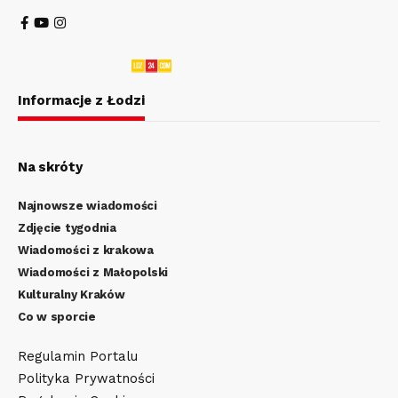
Informacje z Łodzi
Na skróty
Najnowsze wiadomości
Zdjęcie tygodnia
Wiadomości z krakowa
Wiadomości z Małopolski
Kulturalny Kraków
Co w sporcie
Regulamin Portalu
Polityka Prywatności