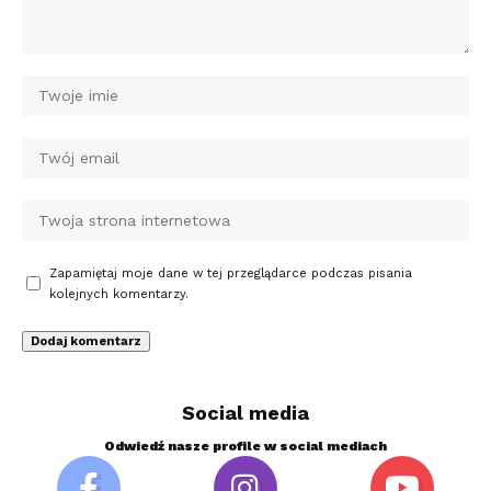
Zapamiętaj moje dane w tej przeglądarce podczas pisania
kolejnych komentarzy.
Social media
Odwiedź nasze profile w social mediach