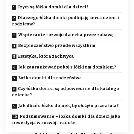
Czym są łóżka domki dla dzieci?
Dlaczego łóżka domki podbijają serca dzieci i
rodziców?
Wspieranie rozwoju dziecka przez zabawę
Bezpieczeństwo przede wszystkim
Estetyka, która zachwyca
Jak zaaranżować pokój z łóżkiem domkiem?
Łóżka domki dla rodzeństwa
Czy łóżka domki są odpowiednie dla każdego
dziecka?
Jak dbać o łóżko domek, by służyło przez lata?
Podsumowanie – łóżka domki dla dzieci jako
inwestycja w rozwój i radość