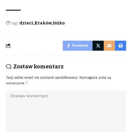
Tagi:
dzieci
Kraków
łóżko
Facebook
Zostaw komentarz
Twój adres email nie zostanie opublikowany.
Wymagane pola są
oznaczone
*