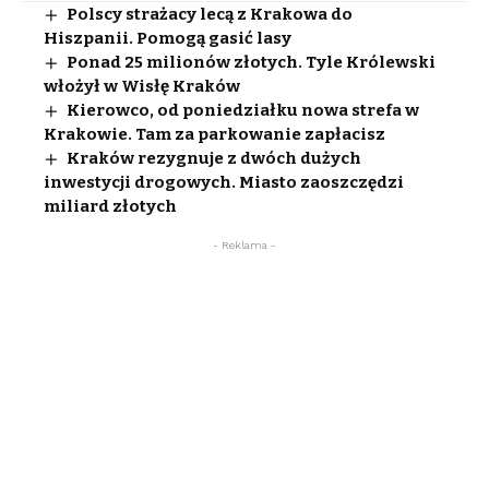
Polscy strażacy lecą z Krakowa do
Hiszpanii. Pomogą gasić lasy
Ponad 25 milionów złotych. Tyle Królewski
włożył w Wisłę Kraków
Kierowco, od poniedziałku nowa strefa w
Krakowie. Tam za parkowanie zapłacisz
Kraków rezygnuje z dwóch dużych
inwestycji drogowych. Miasto zaoszczędzi
miliard złotych
- Reklama -