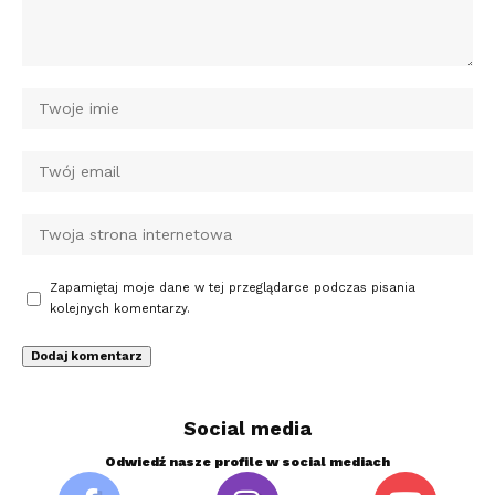
Zapamiętaj moje dane w tej przeglądarce podczas pisania
kolejnych komentarzy.
Social media
Odwiedź nasze profile w social mediach