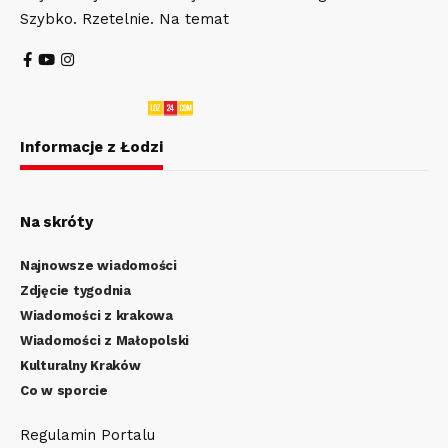
Szybko. Rzetelnie. Na temat
Informacje z Łodzi
Na skróty
Najnowsze wiadomości
Zdjęcie tygodnia
Wiadomości z krakowa
Wiadomości z Małopolski
Kulturalny Kraków
Co w sporcie
Regulamin Portalu