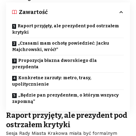
Zawartość
Raport przyjęty, ale prezydent pod ostrzałem
krytyki
„Czasami mam ochotę powiedzieć: Jacku
Majchrowski, wróć!”
Propozycja błazna dworskiego dla
prezydenta
Konkretne zarzuty: metro, trasy,
upolitycznienie
„Będzie pan prezydentem, o którym wszyscy
zapomną”
Raport przyjęty, ale prezydent pod
ostrzałem krytyki
Sesja Rady Miasta Krakowa miała być formalnym