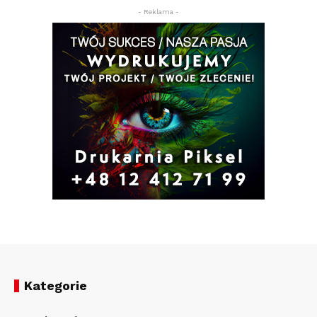
- Reklama -
Kategorie