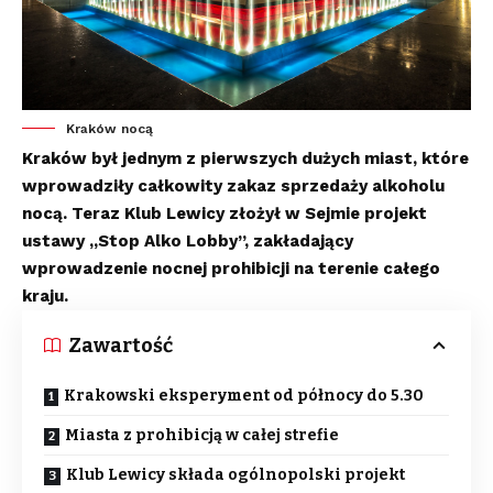
Kraków nocą
Kraków był jednym z pierwszych dużych miast, które
wprowadziły całkowity zakaz sprzedaży alkoholu
nocą. Teraz Klub Lewicy złożył w Sejmie projekt
ustawy „Stop Alko Lobby”, zakładający
wprowadzenie nocnej prohibicji na terenie całego
kraju.
Zawartość
Krakowski eksperyment od północy do 5.30
Miasta z prohibicją w całej strefie
Klub Lewicy składa ogólnopolski projekt