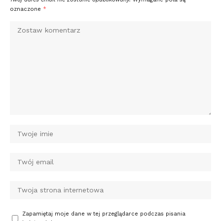
oznaczone
*
Zapamiętaj moje dane w tej przeglądarce podczas pisania