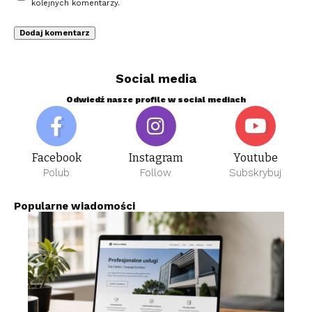
kolejnych komentarzy.
Social media
Odwiedź nasze profile w social mediach
Facebook
Instagram
Youtube
Polub
Follow
Subskrybuj
Popularne wiadomości