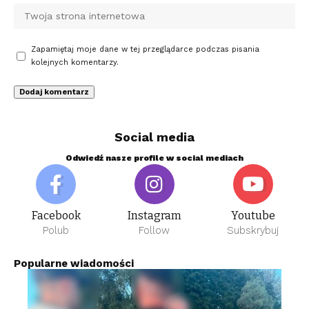
Zapamiętaj moje dane w tej przeglądarce podczas pisania
kolejnych komentarzy.
Social media
Odwiedź nasze profile w social mediach
Facebook
Instagram
Youtube
Polub
Follow
Subskrybuj
Popularne wiadomości