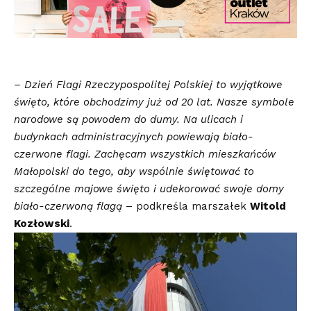
– Dzień Flagi Rzeczypospolitej Polskiej to wyjątkowe
święto, które obchodzimy już od 20 lat. Nasze symbole
narodowe są powodem do dumy. Na ulicach i
budynkach administracyjnych powiewają biało-
czerwone flagi. Zachęcam wszystkich mieszkańców
Małopolski do tego, aby wspólnie świętować to
szczególne majowe święto i udekorować swoje domy
biało-czerwoną flagą
– podkreśla marszałek
Witold
Kozłowski
.