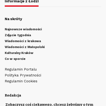
Informacje z Łodzi
Na skróty
Najnowsze wiadomości
Zdjęcie tygodnia
Wiadomości z krakowa
Wiadomości z Małopolski
Kulturalny Kraków
Co w sporcie
Regulamin Portalu
Polityka Prywatności
Regulamin Cookies
Redakcja
Zobaczysz coś ciekawego, chcesz żebyśmy o tym