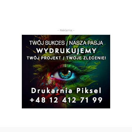
- Reklama -