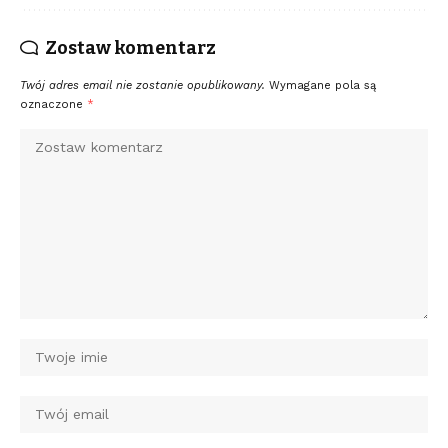
Zostaw komentarz
Twój adres email nie zostanie opublikowany.
Wymagane pola są
oznaczone
*