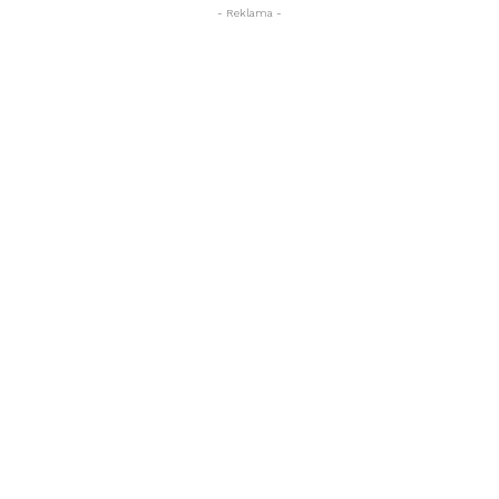
- Reklama -