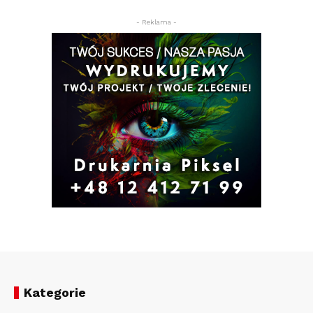
- Reklama -
Kategorie