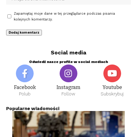
Zapamiętaj moje dane w tej przeglądarce podczas pisania
kolejnych komentarzy.
Social media
Odwiedź nasze profile w social mediach
Facebook
Instagram
Youtube
Polub
Follow
Subskrybuj
Popularne wiadomości