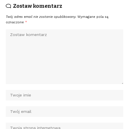
Zostaw komentarz
Twój adres email nie zostanie opublikowany.
Wymagane pola są
oznaczone
*