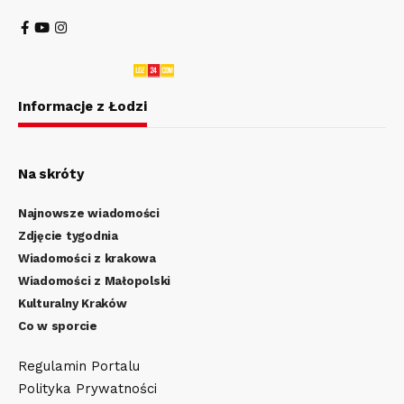
Informacje z Łodzi
Na skróty
Najnowsze wiadomości
Zdjęcie tygodnia
Wiadomości z krakowa
Wiadomości z Małopolski
Kulturalny Kraków
Co w sporcie
Regulamin Portalu
Polityka Prywatności