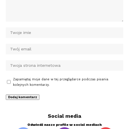
Zapamiętaj moje dane w tej przeglądarce podczas pisania
kolejnych komentarzy.
Social media
Odwiedź nasze profile w social mediach