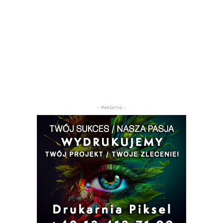
- Reklama -