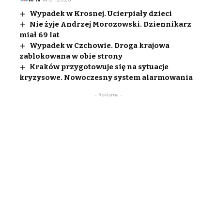
Wypadek w Krosnej. Ucierpiały dzieci
Nie żyje Andrzej Morozowski. Dziennikarz
miał 69 lat
Wypadek w Czchowie. Droga krajowa
zablokowana w obie strony
Kraków przygotowuje się na sytuacje
kryzysowe. Nowoczesny system alarmowania
- Reklama -