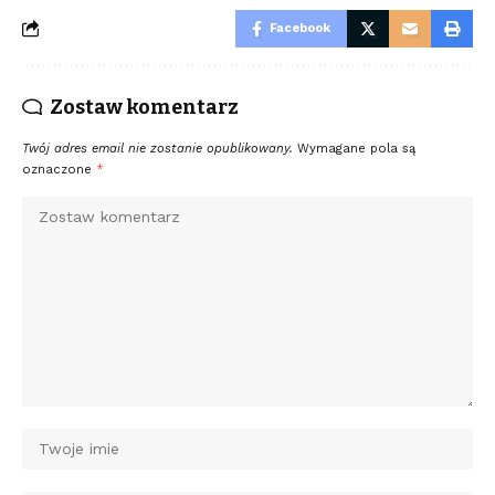
Facebook
Zostaw komentarz
Twój adres email nie zostanie opublikowany.
Wymagane pola są
oznaczone
*