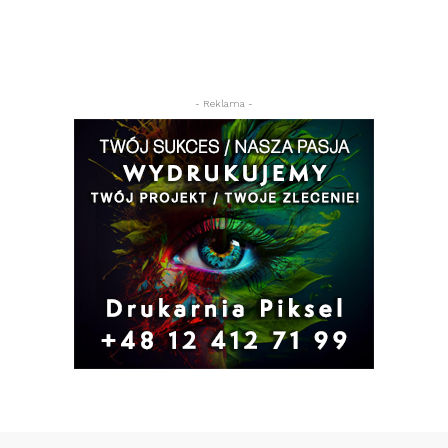
- Reklama -