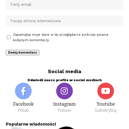
Zapamiętaj moje dane w tej przeglądarce podczas pisania
kolejnych komentarzy.
Social media
Odwiedź nasze profile w social mediach
Facebook
Instagram
Youtube
Polub
Follow
Subskrybuj
Popularne wiadomości