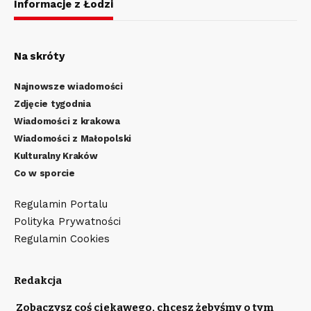
Informacje z Łodzi
Na skróty
Najnowsze wiadomości
Zdjęcie tygodnia
Wiadomości z krakowa
Wiadomości z Małopolski
Kulturalny Kraków
Co w sporcie
Regulamin Portalu
Polityka Prywatności
Regulamin Cookies
Redakcja
Zobaczysz coś ciekawego, chcesz żebyśmy o tym