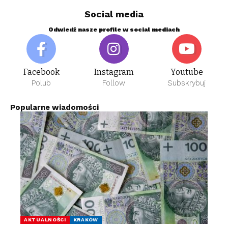
Social media
Odwiedź nasze profile w social mediach
Facebook
Instagram
Youtube
Polub
Follow
Subskrybuj
Popularne wiadomości
AKTUALNOŚCI
KRAKÓW