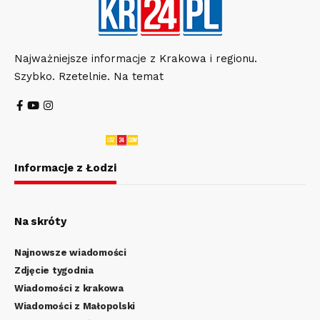
Najważniejsze informacje z Krakowa i regionu.
Szybko. Rzetelnie. Na temat
Informacje z Łodzi
Na skróty
Najnowsze wiadomości
Zdjęcie tygodnia
Wiadomości z krakowa
Wiadomości z Małopolski