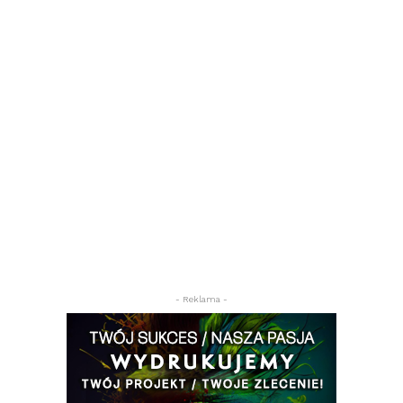
- Reklama -