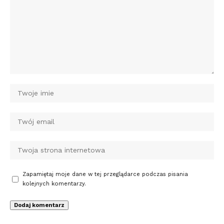
Zapamiętaj moje dane w tej przeglądarce podczas pisania
kolejnych komentarzy.