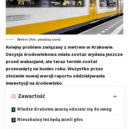
Metro (fot. pixabay.com)
Kolejny problem związany z metrem w Krakowie.
Decyzja środowiskowa miała zostać wydana jeszcze
przed wakacjami, ale teraz termin został
przesunięty na koniec roku. Wszystko przez
złożenie nowej wersji raportu oddziaływania
inwestycji na środowisko.
Zawartość
Władze Krakowa muszą odnieść się do uwag
Mieszkańcy też będą mieli głos