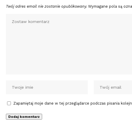
Twój adres email nie zostanie opublikowany.
Wymagane pola są ozn
Zapamiętaj moje dane w tej przeglądarce podczas pisania kolej