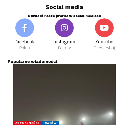
Social media
Odwiedź nasze profile w social mediach
Facebook
Instagram
Youtube
Polub
Follow
Subskrybuj
Popularne wiadomości
AKTUALNOŚCI
KRAKÓW