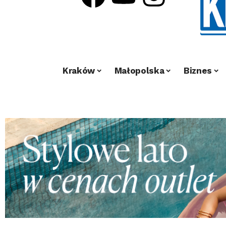
Kraków
Małopolska
Biznes