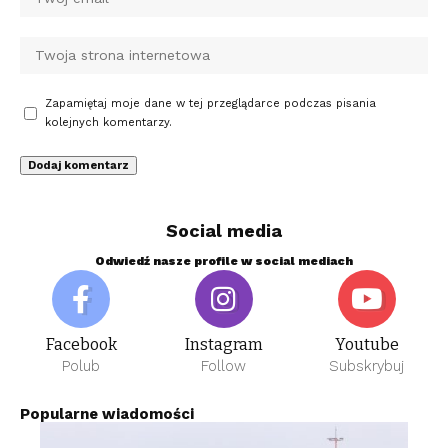
Zapamiętaj moje dane w tej przeglądarce podczas pisania
kolejnych komentarzy.
Social media
Odwiedź nasze profile w social mediach
Facebook
Instagram
Youtube
Polub
Follow
Subskrybuj
Popularne wiadomości