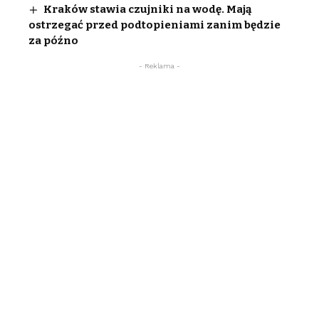
Kraków stawia czujniki na wodę. Mają
ostrzegać przed podtopieniami zanim będzie
za późno
- Reklama -