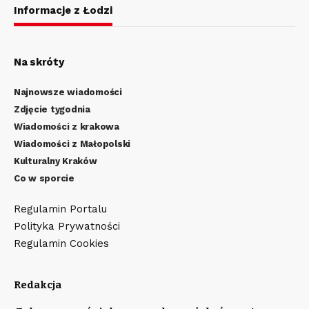
Informacje z Łodzi
Na skróty
Najnowsze wiadomości
Zdjęcie tygodnia
Wiadomości z krakowa
Wiadomości z Małopolski
Kulturalny Kraków
Co w sporcie
Regulamin Portalu
Polityka Prywatności
Regulamin Cookies
Redakcja