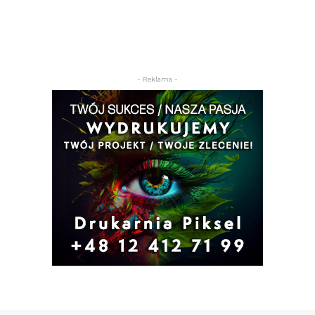
- Reklama -