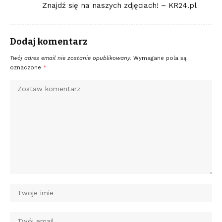
Znajdź się na naszych zdjęciach! – KR24.pl
Dodaj komentarz
Twój adres email nie zostanie opublikowany.
Wymagane pola są
oznaczone
*