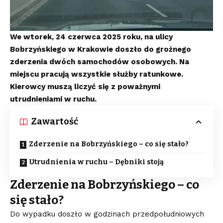
We wtorek, 24 czerwca 2025 roku, na ulicy
Bobrzyńskiego w Krakowie doszło do groźnego
zderzenia dwóch samochodów osobowych. Na
miejscu pracują wszystkie służby ratunkowe.
Kierowcy muszą liczyć się z poważnymi
utrudnieniami w ruchu.
Zawartość
Zderzenie na Bobrzyńskiego – co się stało?
Utrudnienia w ruchu – Dębniki stoją
Zderzenie na Bobrzyńskiego – co
się stało?
Do wypadku doszło w godzinach przedpołudniowych