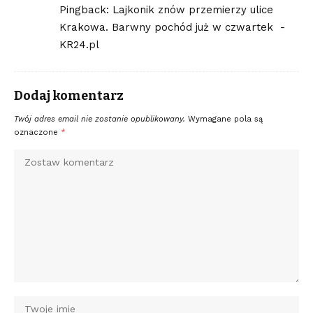
Pingback:
Lajkonik znów przemierzy ulice
Krakowa. Barwny pochód już w czwartek -
KR24.pl
Dodaj komentarz
Twój adres email nie zostanie opublikowany.
Wymagane pola są
oznaczone
*