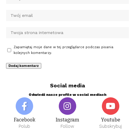
Zapamiętaj moje dane w tej przeglądarce podczas pisania
kolejnych komentarzy.
Social media
Odwiedź nasze profile w social mediach
Facebook
Instagram
Youtube
Polub
Follow
Subskrybuj