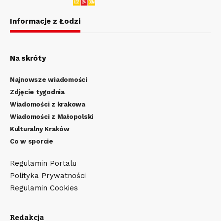
Informacje z Łodzi
Na skróty
Najnowsze wiadomości
Zdjęcie tygodnia
Wiadomości z krakowa
Wiadomości z Małopolski
Kulturalny Kraków
Co w sporcie
Regulamin Portalu
Polityka Prywatności
Regulamin Cookies
Redakcja