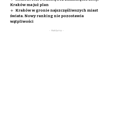
Kraków ma już plan
Kraków w gronie najszczęśliwszych miast
świata. Nowy ranking nie pozostawia
wątpliwości
- Reklama -