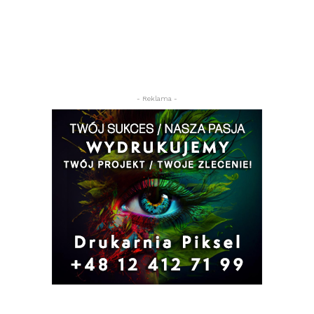
- Reklama -