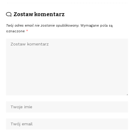
Zostaw komentarz
Twój adres email nie zostanie opublikowany.
Wymagane pola są
oznaczone
*