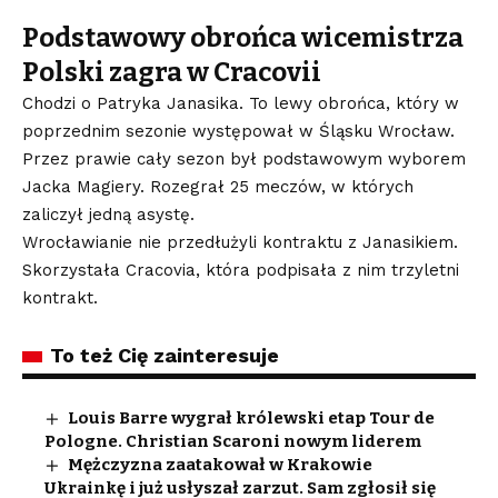
Podstawowy obrońca wicemistrza
Polski zagra w Cracovii
Chodzi o Patryka Janasika. To lewy obrońca, który w
poprzednim sezonie występował w Śląsku Wrocław.
Przez prawie cały sezon był podstawowym wyborem
Jacka Magiery. Rozegrał 25 meczów, w których
zaliczył jedną asystę.
Wrocławianie nie przedłużyli kontraktu z Janasikiem.
Skorzystała Cracovia, która podpisała z nim trzyletni
kontrakt.
To też Cię zainteresuje
Louis Barre wygrał królewski etap Tour de
Pologne. Christian Scaroni nowym liderem
Mężczyzna zaatakował w Krakowie
Ukrainkę i już usłyszał zarzut. Sam zgłosił się