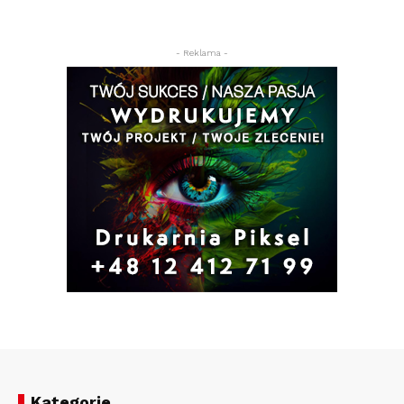
- Reklama -
Kategorie