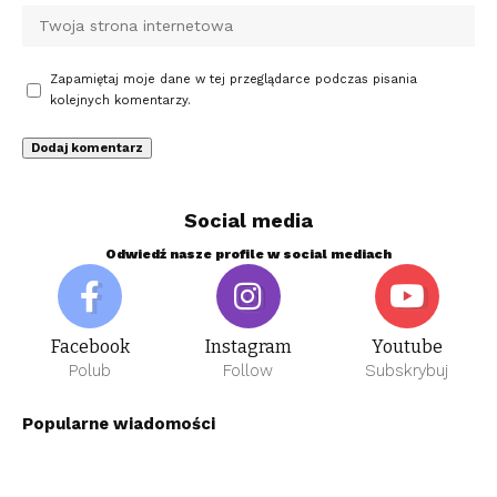
Zapamiętaj moje dane w tej przeglądarce podczas pisania
kolejnych komentarzy.
Social media
Odwiedź nasze profile w social mediach
Facebook
Instagram
Youtube
Polub
Follow
Subskrybuj
Popularne wiadomości