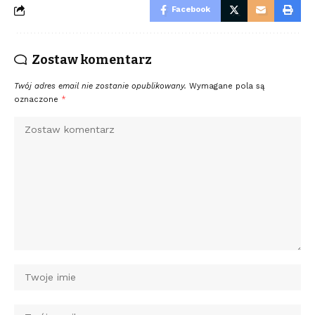
Facebook
Zostaw komentarz
Twój adres email nie zostanie opublikowany.
Wymagane pola są
oznaczone
*