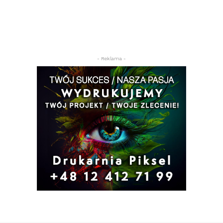
- Reklama -