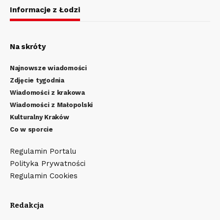
Informacje z Łodzi
Na skróty
Najnowsze wiadomości
Zdjęcie tygodnia
Wiadomości z krakowa
Wiadomości z Małopolski
Kulturalny Kraków
Co w sporcie
Regulamin Portalu
Polityka Prywatności
Regulamin Cookies
Redakcja