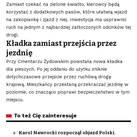
Zamiast czekać na zielone światło, kierowcy będą
korzystać z dodatkowych pasów, które ułatwią wjazd
na zakopiankę i zjazd z niej. Inwestycja ma usprawnić
ruch na jednym z najbardziej zatłoczonych odcinków tej
drogi.
Kładka zamiast przejścia przez
jezdnię
Przy Cmentarzu Żydowskim powstała nowa kładka
dla pieszych. Po jej oddaniu do użytku zniknie
dotychczasowe przejście przez ruchliwą drogę
krajową. Mieszkańcy przestaną przekraczać jezdnię w
poziomie, co znacząco poprawi bezpieczeństwo w tym
miejscu.
To też Cię zainteresuje
Karol Nawrocki rozpoczął objazd Polski.