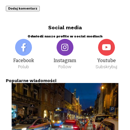
Social media
Odwiedź nasze profile w social mediach
Facebook
Instagram
Youtube
Polub
Follow
Subskrybuj
Popularne wiadomości