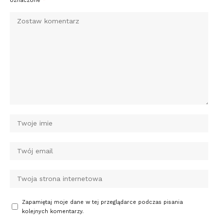
oznaczone
*
Zapamiętaj moje dane w tej przeglądarce podczas pisania
kolejnych komentarzy.