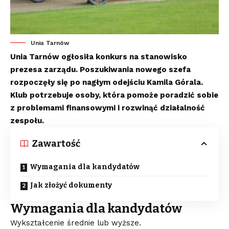
Unia Tarnów
Unia Tarnów ogłosiła konkurs na stanowisko
prezesa zarządu. Poszukiwania nowego szefa
rozpoczęły się po nagłym odejściu Kamila Górala.
Klub potrzebuje osoby, która pomoże poradzić sobie
z problemami finansowymi i rozwinąć działalność
zespołu.
Zawartość
Wymagania dla kandydatów
Jak złożyć dokumenty
Wymagania dla kandydatów
Wykształcenie średnie lub wyższe.