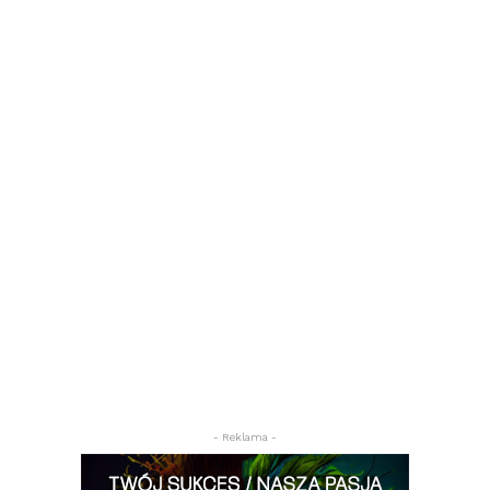
- Reklama -