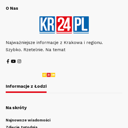
O Nas
Najważniejsze informacje z Krakowa i regionu.
Szybko. Rzetelnie. Na temat
Informacje z Łodzi
Na skróty
Najnowsze wiadomości
Zdjęcie tygodnia