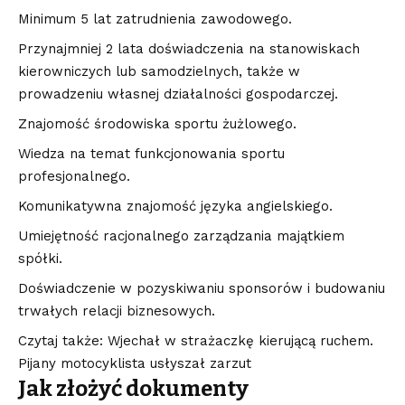
Minimum 5 lat zatrudnienia zawodowego.
Przynajmniej 2 lata doświadczenia na stanowiskach
kierowniczych lub samodzielnych, także w
prowadzeniu własnej działalności gospodarczej.
Znajomość środowiska sportu żużlowego.
Wiedza na temat funkcjonowania sportu
profesjonalnego.
Komunikatywna znajomość języka angielskiego.
Umiejętność racjonalnego zarządzania majątkiem
spółki.
Doświadczenie w pozyskiwaniu sponsorów i budowaniu
trwałych relacji biznesowych.
Czytaj także: Wjechał w strażaczkę kierującą ruchem.
Pijany motocyklista usłyszał zarzut
Jak złożyć dokumenty