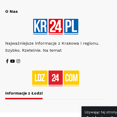
O Nas
Najważniejsze informacje z Krakowa i regionu.
Szybko. Rzetelnie. Na temat
Informacje z Łodzi
Używając tej strony