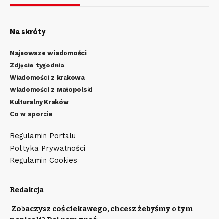
Na skróty
Najnowsze wiadomości
Zdjęcie tygodnia
Wiadomości z krakowa
Wiadomości z Małopolski
Kulturalny Kraków
Co w sporcie
Regulamin Portalu
Polityka Prywatności
Regulamin Cookies
Redakcja
Zobaczysz coś ciekawego, chcesz żebyśmy o tym