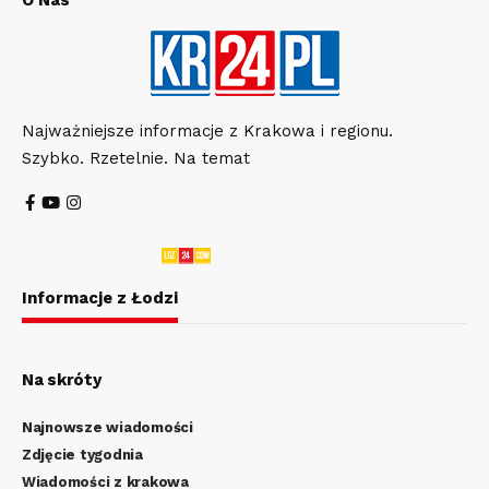
Najważniejsze informacje z Krakowa i regionu.
Szybko. Rzetelnie. Na temat
Informacje z Łodzi
Na skróty
Najnowsze wiadomości
Zdjęcie tygodnia
Wiadomości z krakowa