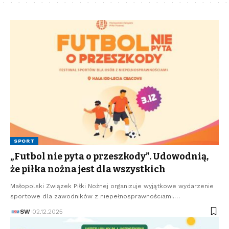
SPORT
„Futbol nie pyta o przeszkody”. Udowodnią,
że piłka nożna jest dla wszystkich
Małopolski Związek Piłki Nożnej organizuje wyjątkowe wydarzenie
sportowe dla zawodników z niepełnosprawnościami.…
SW
02.12.2025