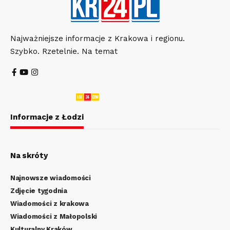
Najważniejsze informacje z Krakowa i regionu.
Szybko. Rzetelnie. Na temat
Informacje z Łodzi
Na skróty
Najnowsze wiadomości
Zdjęcie tygodnia
Wiadomości z krakowa
Wiadomości z Małopolski
Kulturalny Kraków