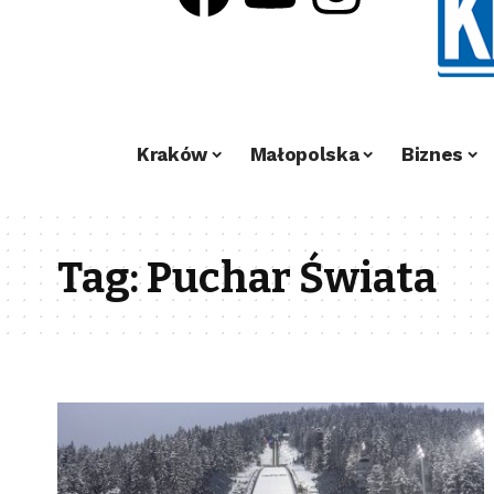
Kraków
Małopolska
Biznes
Tag:
Puchar Świata