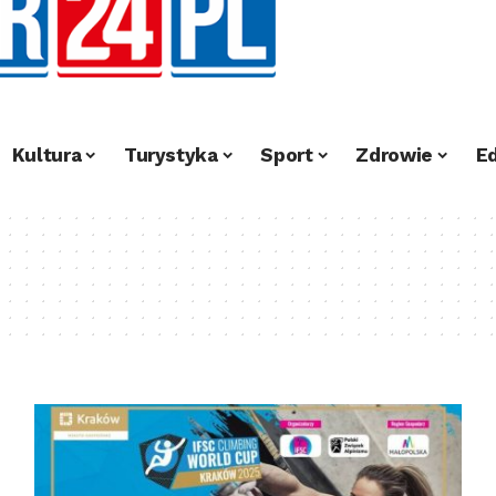
Kultura
Turystyka
Sport
Zdrowie
E