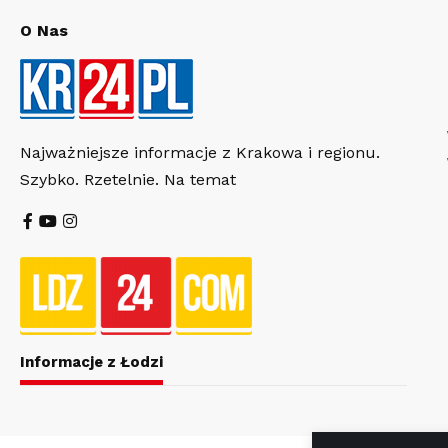
O Nas
Najważniejsze informacje z Krakowa i regionu.
Szybko. Rzetelnie. Na temat
Informacje z Łodzi