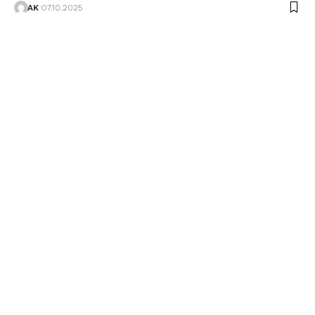
AK
07.10.2025