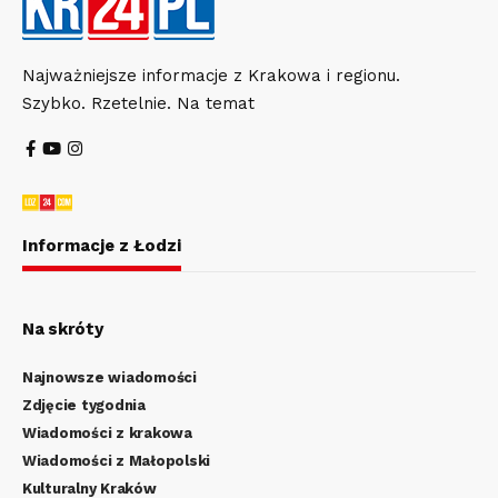
Najważniejsze informacje z Krakowa i regionu.
Szybko. Rzetelnie. Na temat
Informacje z Łodzi
Na skróty
Najnowsze wiadomości
Zdjęcie tygodnia
Wiadomości z krakowa
Wiadomości z Małopolski
Kulturalny Kraków