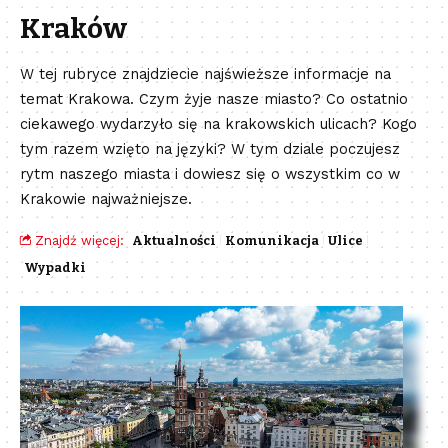
Kraków
W tej rubryce znajdziecie najświeższe informacje na
temat Krakowa. Czym żyje nasze miasto? Co ostatnio
ciekawego wydarzyło się na krakowskich ulicach? Kogo
tym razem wzięto na języki? W tym dziale poczujesz
rytm naszego miasta i dowiesz się o wszystkim co w
Krakowie najważniejsze.
Znajdź więcej:
Aktualności
Komunikacja
Ulice
Wypadki