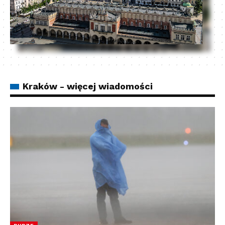
Kraków - więcej wiadomości