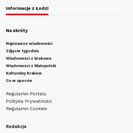
Informacje z Łodzi
Na skróty
Najnowsze wiadomości
Zdjęcie tygodnia
Wiadomości z krakowa
Wiadomości z Małopolski
Kulturalny Kraków
Co w sporcie
Regulamin Portalu
Polityka Prywatności
Regulamin Cookies
Redakcja