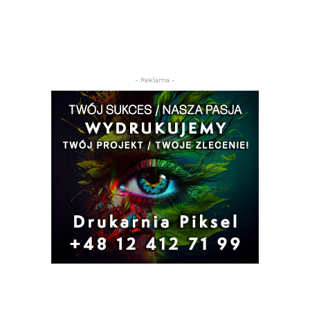
- Reklama -